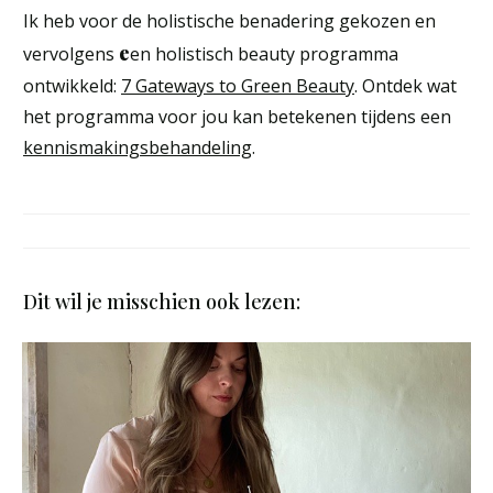
Ik heb voor de holistische benadering gekozen en
e
vervolgens
en holistisch beauty programma
ontwikkeld:
7 Gateways to Green Beauty
. Ontdek wat
het programma voor jou kan betekenen tijdens een
kennismakingsbehandeling
.
Dit wil je misschien ook lezen: