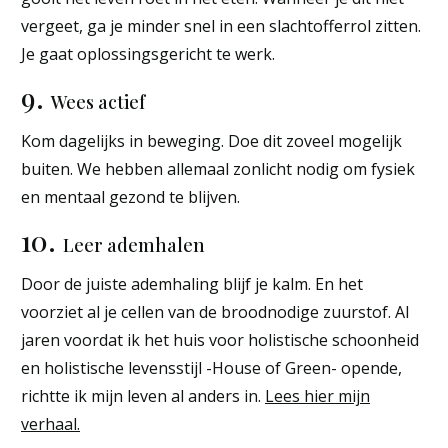
vergeet, ga je minder snel in een slachtofferrol zitten.
Je gaat oplossingsgericht te werk.
9.
Wees actief
Kom dagelijks in beweging. Doe dit zoveel mogelijk
buiten. We hebben allemaal zonlicht nodig om fysiek
en mentaal gezond te blijven.
10.
Leer ademhalen
Door de juiste ademhaling blijf je kalm. En het
voorziet al je cellen van de broodnodige zuurstof. Al
jaren voordat ik het huis voor holistische schoonheid
en holistische levensstijl -House of Green- opende,
richtte ik mijn leven al anders in.
Lees hier mijn
verhaal.