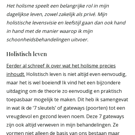
Het holisme speelt een belangrijke rol in mijn
dagelijkse leven, zowel zakelijk als privé. Mijn
holistische levensvisie en leefstijl gaan dan ook hand
in hand met de manier waarop ik mijn
schoonheidsbehandelingen uitvoer.
Holistisch leven
Eerder al schreef ik over wat het holisme precies
inhoudt.
Holistisch leven is niet altijd even eenvoudig,
maar het is wel boeiend! Ik vind het een bijzondere
uitdaging om de theorie zo eenvoudig en praktisch
toepasbaar mogelijk te maken. Dit heb ik samengevat
in wat ik de ‘7 sleutels’ of gateways (poorten) tot een
vreugdevol en gezond leven noem. Deze 7 gateways
zijn ook altijd verweven in mijn behandelingen. Ze
vormen niet alleen de basis van ons bestaan maar