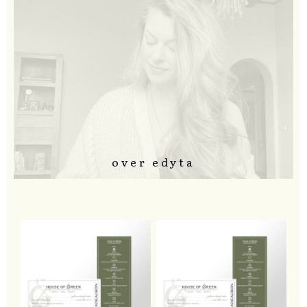
over edyta