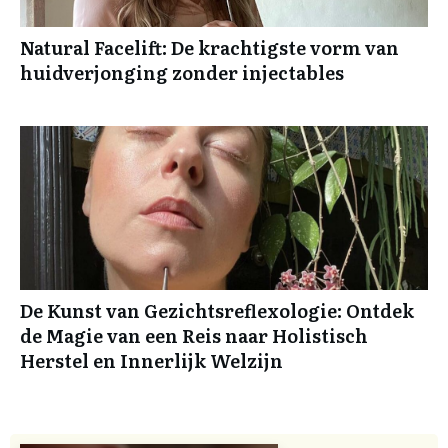
Natural Facelift: De krachtigste vorm van
huidverjonging zonder injectables
De Kunst van Gezichtsreflexologie: Ontdek
de Magie van een Reis naar Holistisch
Herstel en Innerlijk Welzijn