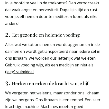
in je hoofd te veel in de toekomst? Dan veroorzaakt
dat vaak angst en nervositeit. Dagelijks tijd en rust
voor jezelf nemen door te mediteren loont als niks
anders!
2.
Eet gezonde en helende voeding
Alles wat we tot ons nemen wordt opgenomen in de
darmen en wordt getransporteerd naar iedere cel in
ons lichaam. We worden dus letterlijk wat we eten.
Gebruik voeding wijs, als een medicijn en niet als
(leeg) vulmiddel.
3.
Herken en erken de kracht van je lijf
We vergeten het weleens, maar zonder ons lichaam
zijn we nergens. Ons lichaam is een tempel. Een zeer
krachtige machine. Machines moeten goed