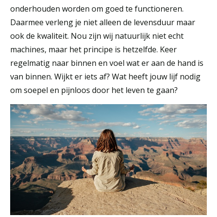
onderhouden worden om goed te functioneren.
Daarmee verleng je niet alleen de levensduur maar
ook de kwaliteit. Nou zijn wij natuurlijk niet echt
machines, maar het principe is hetzelfde. Keer
regelmatig naar binnen en voel wat er aan de hand is
van binnen. Wijkt er iets af? Wat heeft jouw lijf nodig
om soepel en pijnloos door het leven te gaan?