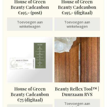
House of Green
House of Green
Beauty Cadeaubon
Beauty Cadeaubon
€195,- (post)
€195,- (digitaal)
Toevoegen aan
Toevoegen aan
winkelwagen
winkelwagen
House of Green
Beauty Reflex Tool™ |
Beauty Cadeaubon
Duurzaam RVS
€75 (digitaal)
Toevoegen aan