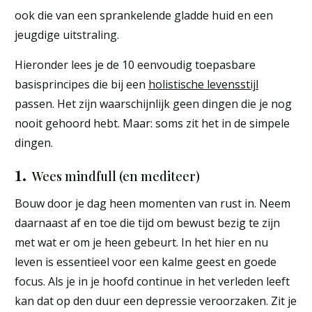
ook die van een sprankelende gladde huid en een
jeugdige uitstraling.
Hieronder lees je de 10 eenvoudig toepasbare
basisprincipes die bij een
holistische levensstijl
passen. Het zijn waarschijnlijk geen dingen die je nog
nooit gehoord hebt. Maar: soms zit het in de simpele
dingen.
1.
Wees mindfull (en mediteer)
Bouw door je dag heen momenten van rust in. Neem
daarnaast af en toe die tijd om bewust bezig te zijn
met wat er om je heen gebeurt. In het hier en nu
leven is essentieel voor een kalme geest en goede
focus. Als je in je hoofd continue in het verleden leeft
kan dat op den duur een depressie veroorzaken. Zit je