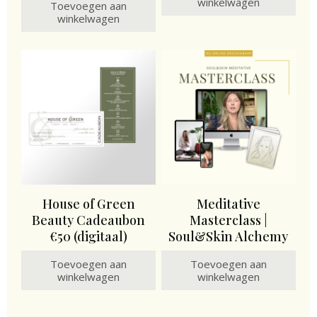
winkelwagen
Toevoegen aan
winkelwagen
House of Green
Meditative
Beauty Cadeaubon
Masterclass |
€50 (digitaal)
Soul&Skin Alchemy
Toevoegen aan
Toevoegen aan
winkelwagen
winkelwagen