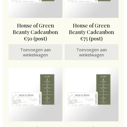
House of Green
House of Green
Beauty Cadeaubon
Beauty Cadeaubon
€50 (post)
€75 (post)
Toevoegen aan
Toevoegen aan
winkelwagen
winkelwagen