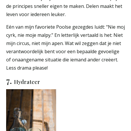
de principes sneller eigen te maken. Delen maakt het
leven voor iedereen leuker.
Eén van mijn favoriete Poolse gezegdes luidt: “Nie moj
cyrk, nie moje malpy.” En letterlijk vertaald is het: Niet
mijn circus, niet mijn apen. Wat wil zeggen dat je niet
verantwoordelijk bent voor een bepaalde gevoelige
of onaangename situatie die iemand ander creëert.
Less drama please!
7.
Hydrateer