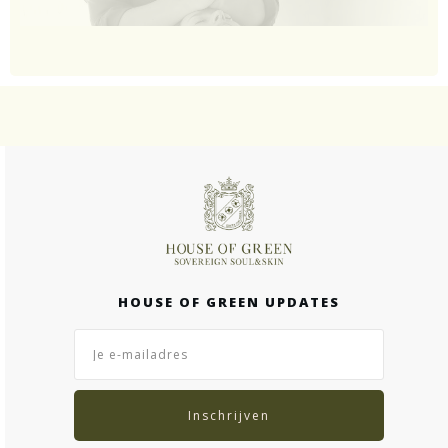
HOUSE OF GREEN UPDATES
Inschrijven