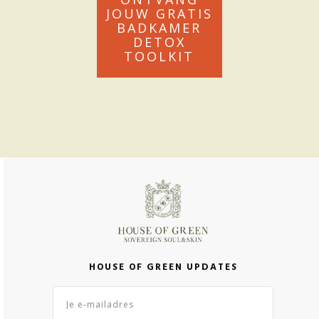
JOUW GRATIS
BADKAMER
DETOX
TOOLKIT
HOUSE OF GREEN UPDATES