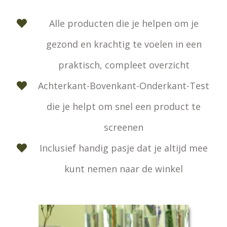
Alle producten die je helpen om je
gezond en krachtig te voelen in een
praktisch, compleet overzicht
Achterkant-Bovenkant-Onderkant-Test
die je helpt om snel een product te
screenen
Inclusief handig pasje dat je altijd mee
kunt nemen naar de winkel