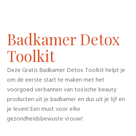
Badkamer Detox
Toolkit
Deze Gratis Badkamer Detox Toolkit helpt je
om de eerste start te maken met het
voorgoed verbannen van toxische beauty
producten uit je badkamer en dus uit je lijf en
je leven! Een must voor elke
gezondheidsbewuste vrouw!