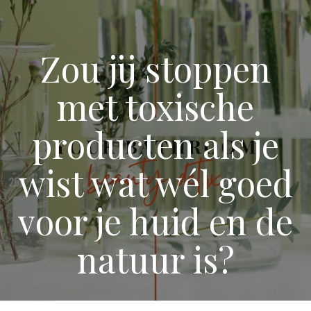
Zou jij stoppen
met toxische
producten als je
wist wat wél goed
voor je huid en de
natuur is?