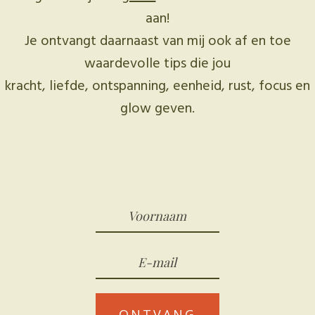
aan!
Je ontvangt daarnaast van mij ook af en toe
waardevolle tips die jou
kracht, liefde, ontspanning, eenheid, rust, focus en
glow geven.
ONTVANG