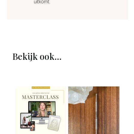
uitkomt.
Bekijk ook...