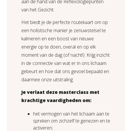
aan de hand van de Reflexologiepunten
van het Gezicht.
Het biedt je de perfecte routekaart om op
een holistische manier je zenuwstelsel te
kalmeren en een boost van nieuwe
energie op te doen, overal en op elk
moment van de dag (of nacht!). Krijg inzicht
in de connectie van wat er in ons lichaam
gebeurt en hoe dat ons gevoel bepaald en
daarmee onze uitstraling.
Je verlaat deze masterclass met
krachtige vaardigheden om:
het vermogen van het lichaam aan te
spreken om zichzelf te genezen en te
activeren;