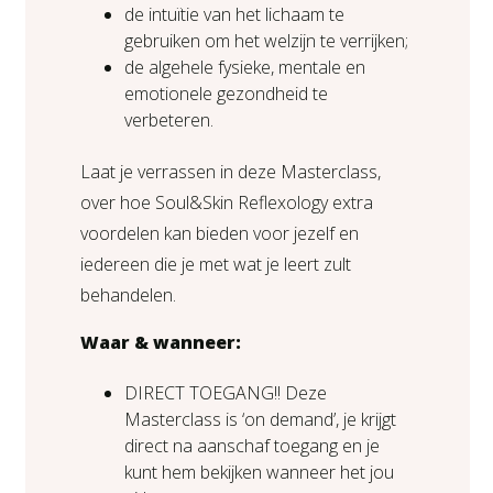
de intuïtie van het lichaam te
gebruiken om het welzijn te verrijken;
de algehele fysieke, mentale en
emotionele gezondheid te
verbeteren.
Laat je verrassen in deze Masterclass,
over hoe Soul&Skin Reflexology extra
voordelen kan bieden voor jezelf en
iedereen die je met wat je leert zult
behandelen.
Waar & wanneer:
DIRECT TOEGANG!! Deze
Masterclass is ‘on demand’, je krijgt
direct na aanschaf toegang en je
kunt hem bekijken wanneer het jou