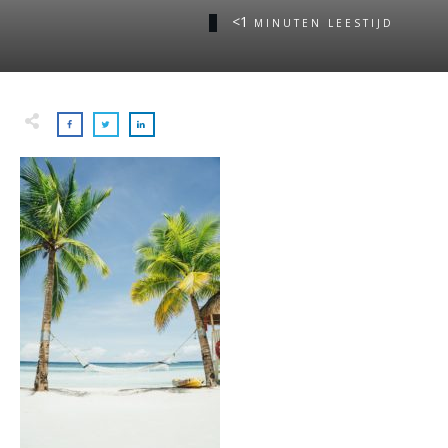
<1
MINUTEN LEESTIJD