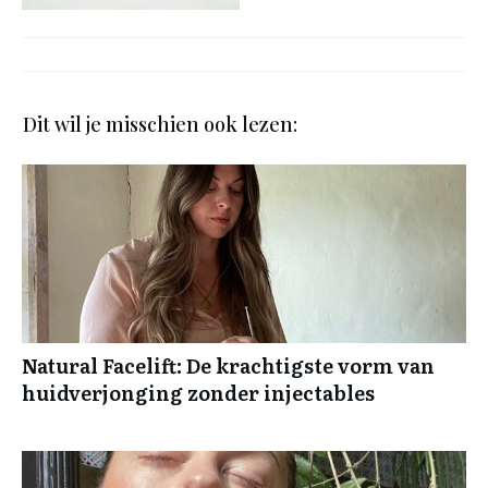
Dit wil je misschien ook lezen:
Natural Facelift: De krachtigste vorm van
huidverjonging zonder injectables