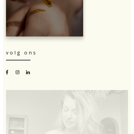
volg ons