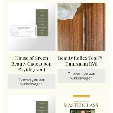
House of Green
Beauty Reflex Tool™ |
Beauty Cadeaubon
Duurzaam RVS
€75 (digitaal)
Toevoegen aan
winkelwagen
Toevoegen aan
winkelwagen