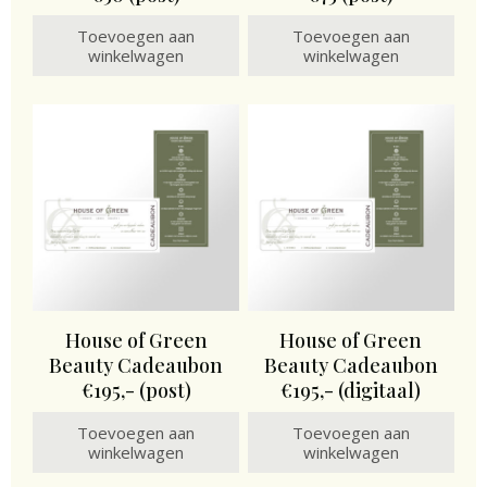
Toevoegen aan
Toevoegen aan
winkelwagen
winkelwagen
House of Green
House of Green
Beauty Cadeaubon
Beauty Cadeaubon
€195,- (post)
€195,- (digitaal)
Toevoegen aan
Toevoegen aan
winkelwagen
winkelwagen