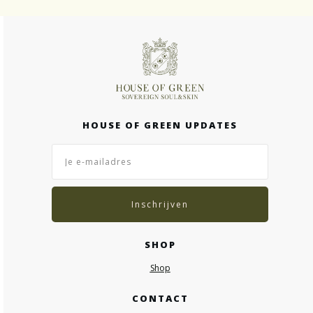
HOUSE OF GREEN UPDATES
Inschrijven
SHOP
Shop
CONTACT