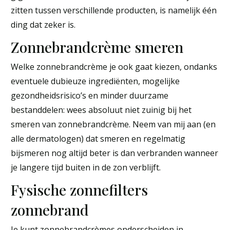
zitten tussen verschillende producten, is namelijk één
ding dat zeker is.
Zonnebrandcrème smeren
Welke zonnebrandcrème je ook gaat kiezen, ondanks
eventuele dubieuze ingrediënten, mogelijke
gezondheidsrisico’s en minder duurzame
bestanddelen: wees absoluut niet zuinig bij het
smeren van zonnebrandcrème. Neem van mij aan (en
alle dermatologen) dat smeren en regelmatig
bijsmeren nog altijd beter is dan verbranden wanneer
je langere tijd buiten in de zon verblijft.
Fysische zonnefilters
zonnebrand
Je kunt zonnebrandcrèmes onderscheiden in