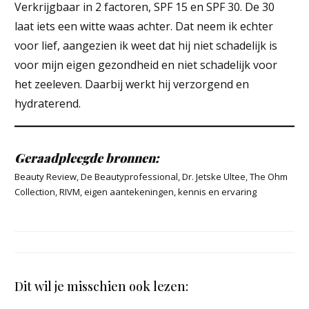
Verkrijgbaar in 2 factoren, SPF 15 en SPF 30. De 30
laat iets een witte waas achter. Dat neem ik echter
voor lief, aangezien ik weet dat hij niet schadelijk is
voor mijn eigen gezondheid en niet schadelijk voor
het zeeleven. Daarbij werkt hij verzorgend en
hydraterend.
Geraadpleegde bronnen:
Beauty Review, De Beautyprofessional, Dr. Jetske Ultee, The Ohm
Collection, RIVM, eigen aantekeningen, kennis en ervaring
Dit wil je misschien ook lezen: