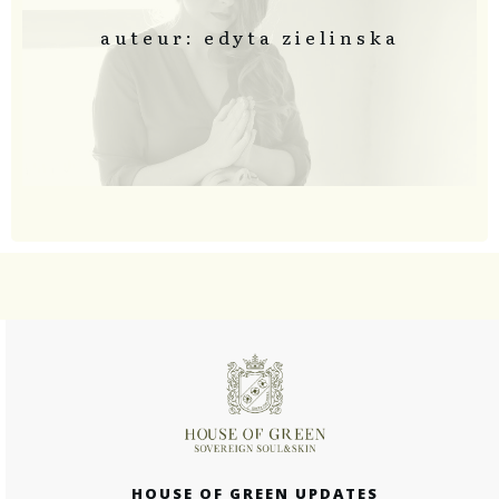
auteur: edyta zielinska
HOUSE OF GREEN UPDATES