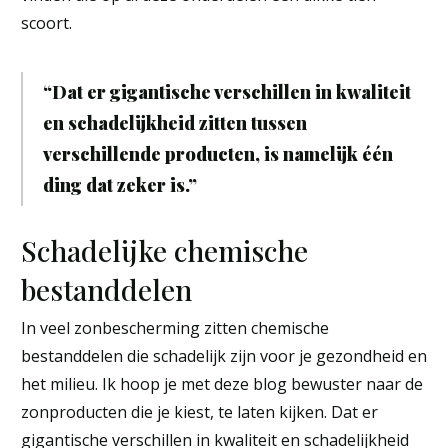
scoort.
“Dat er gigantische verschillen in kwaliteit
en schadelijkheid zitten tussen
verschillende producten, is namelijk één
ding dat zeker is.”
Schadelijke chemische
bestanddelen
In veel zonbescherming zitten chemische
bestanddelen die schadelijk zijn voor je gezondheid en
het milieu. Ik hoop je met deze blog bewuster naar de
zonproducten die je kiest, te laten kijken. Dat er
gigantische verschillen in kwaliteit en schadelijkheid