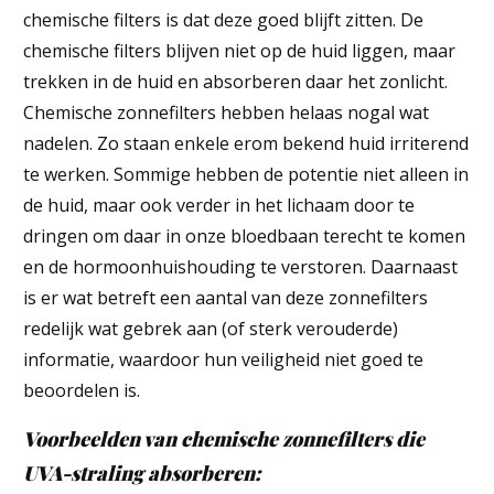
chemische filters is dat deze goed blijft zitten. De
chemische filters blijven niet op de huid liggen, maar
trekken in de huid en absorberen daar het zonlicht.
Chemische zonnefilters hebben helaas nogal wat
nadelen. Zo staan enkele erom bekend huid irriterend
te werken. Sommige hebben de potentie niet alleen in
de huid, maar ook verder in het lichaam door te
dringen om daar in onze bloedbaan terecht te komen
en de hormoonhuishouding te verstoren. Daarnaast
is er wat betreft een aantal van deze zonnefilters
redelijk wat gebrek aan (of sterk verouderde)
informatie, waardoor hun veiligheid niet goed te
beoordelen is.
Voorbeelden van chemische zonnefilters die
UVA-straling absorberen: