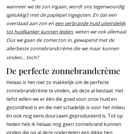
wanneer we de zon ingaan, wordt ons tegenwoordig
(gelukkig!) met de paplepel ingegoten. En dat een
overdaad aan zon en
een verbrande huid uiteindelijk
tot huidkanker kunnen leiden
, weten we ook allemaal.
Dus we gaan de zomerzon in, gewapend met de
allerbeste zonnebrandcrème die we maar kunnen
vinden… toch?
De perfecte zonnebrandcrème
Helaas is het niet zo makkelijk om de perfecte
zonnebrandcrème te vinden, als deze al bestaat. Het
liefst willen we er één die goed voor onze huid en
gezondheid is en die niet schadelijk is voor het milieu
én ook nog eens duurzaam geproduceerd is. Tot op
heden heb ik helaas nog geen zonnebrand kunnen
vinden die op al deze onderdelen een dikke tien