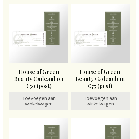
House of Green
House of Green
Beauty Cadeaubon
Beauty Cadeaubon
€50 (post)
€75 (post)
Toevoegen aan
Toevoegen aan
winkelwagen
winkelwagen