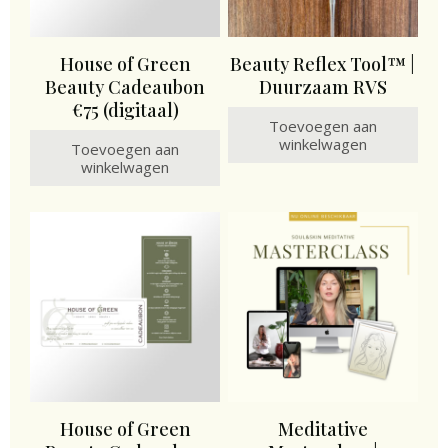
House of Green
Beauty Reflex Tool™ |
Beauty Cadeaubon
Duurzaam RVS
€75 (digitaal)
Toevoegen aan
winkelwagen
Toevoegen aan
winkelwagen
House of Green
Meditative