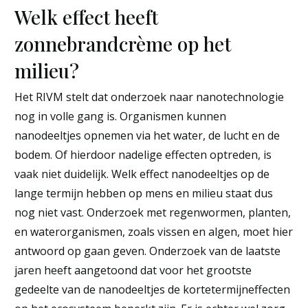
Welk effect heeft
zonnebrandcrème op het
milieu?
Het RIVM stelt dat onderzoek naar nanotechnologie
nog in volle gang is. Organismen kunnen
nanodeeltjes opnemen via het water, de lucht en de
bodem. Of hierdoor nadelige effecten optreden, is
vaak niet duidelijk. Welk effect nanodeeltjes op de
lange termijn hebben op mens en milieu staat dus
nog niet vast. Onderzoek met regenwormen, planten,
en waterorganismen, zoals vissen en algen, moet hier
antwoord op gaan geven. Onderzoek van de laatste
jaren heeft aangetoond dat voor het grootste
gedeelte van de nanodeeltjes de kortetermijneffecten