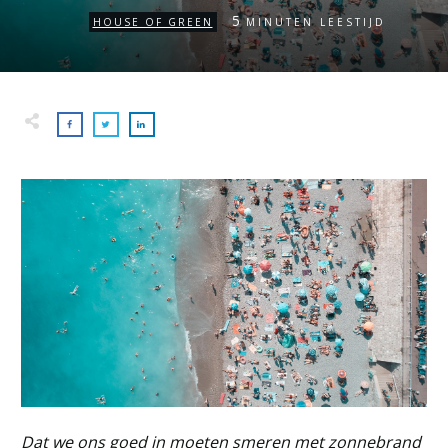
5
HOUSE OF GREEN
MINUTEN LEESTIJD
Dat we ons goed in moeten smeren met zonnebrand