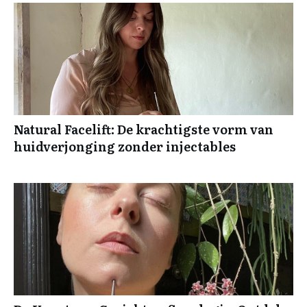
Natural Facelift: De krachtigste vorm van
huidverjonging zonder injectables