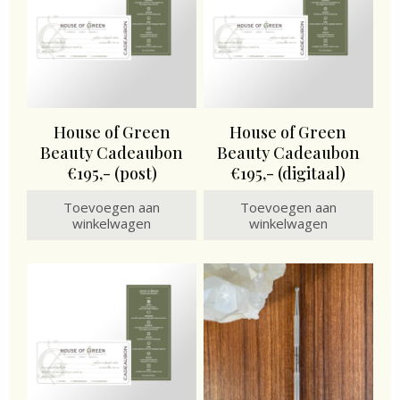
House of Green
House of Green
Beauty Cadeaubon
Beauty Cadeaubon
€195,- (post)
€195,- (digitaal)
Toevoegen aan
Toevoegen aan
winkelwagen
winkelwagen