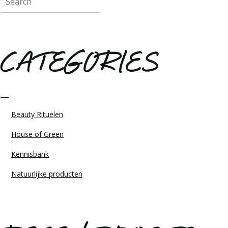
CATEGORIES
Beauty Rituelen
House of Green
Kennisbank
Natuurlijke producten