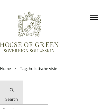
Home
Tag: holistische visie
Search