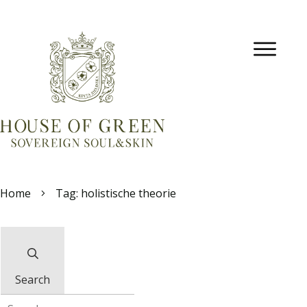
Home
Tag: holistische theorie
Search