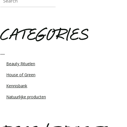
CATEGORIES
Beauty Rituelen
House of Green
Kennisbank
Natuurlijke producten