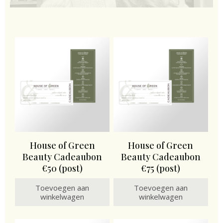
House of Green
House of Green
Beauty Cadeaubon
Beauty Cadeaubon
€50 (post)
€75 (post)
Toevoegen aan
Toevoegen aan
winkelwagen
winkelwagen