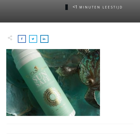
<1
MINUTEN LEESTIJD