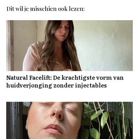
Dit wil je misschien ook lezen:
Natural Facelift: De krachtigste vorm van
huidverjonging zonder injectables