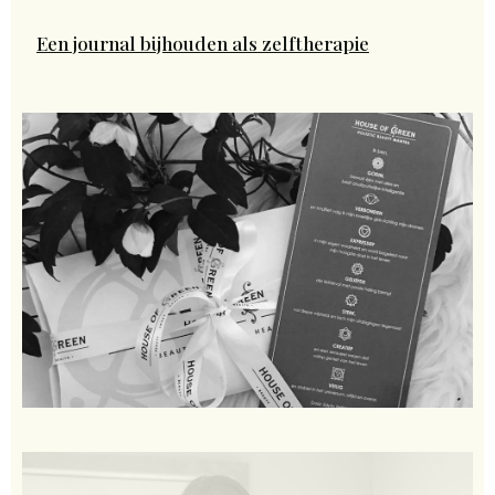
Een journal bijhouden als zelftherapie