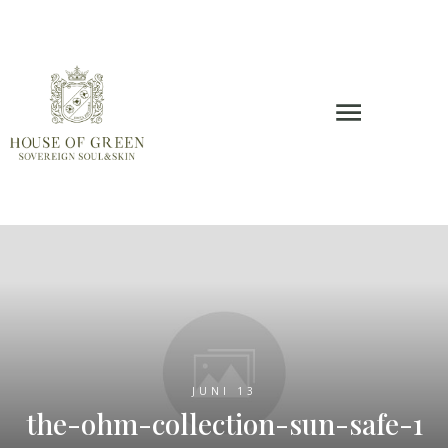
JUNI 13
the-ohm-collection-sun-safe-1