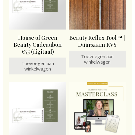
House of Green
Beauty Reflex Tool™ |
Beauty Cadeaubon
Duurzaam RVS
€75 (digitaal)
Toevoegen aan
winkelwagen
Toevoegen aan
winkelwagen