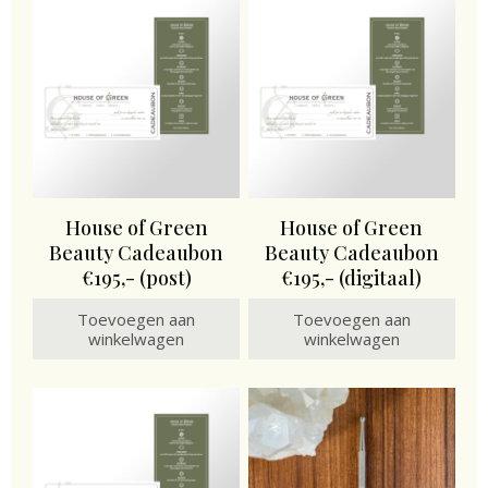
House of Green
House of Green
Beauty Cadeaubon
Beauty Cadeaubon
€195,- (post)
€195,- (digitaal)
Toevoegen aan
Toevoegen aan
winkelwagen
winkelwagen