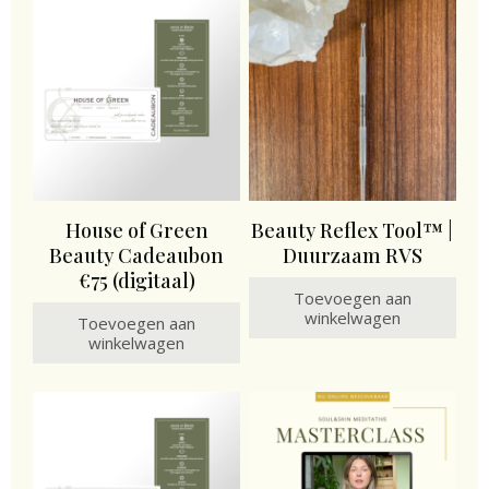
House of Green
Beauty Reflex Tool™ |
Beauty Cadeaubon
Duurzaam RVS
€75 (digitaal)
Toevoegen aan
winkelwagen
Toevoegen aan
winkelwagen