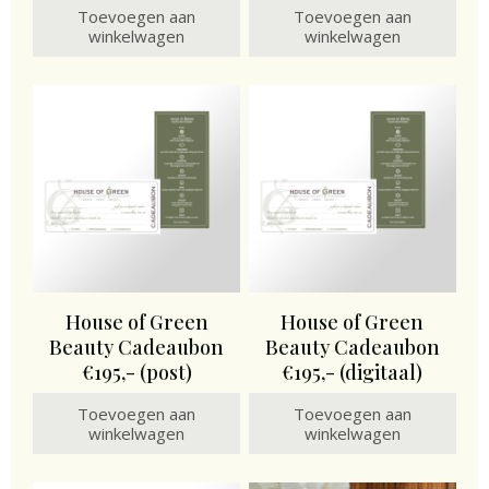
Toevoegen aan
Toevoegen aan
winkelwagen
winkelwagen
House of Green
House of Green
Beauty Cadeaubon
Beauty Cadeaubon
€195,- (post)
€195,- (digitaal)
Toevoegen aan
Toevoegen aan
winkelwagen
winkelwagen