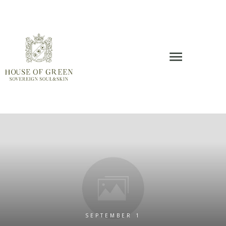
SEPTEMBER 1