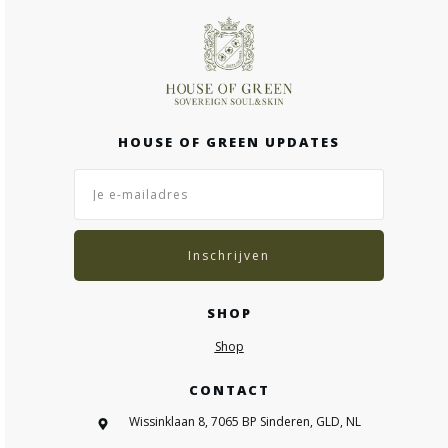
HOUSE OF GREEN UPDATES
Inschrijven
SHOP
Shop
CONTACT
Wissinklaan 8, 7065 BP Sinderen, GLD, NL