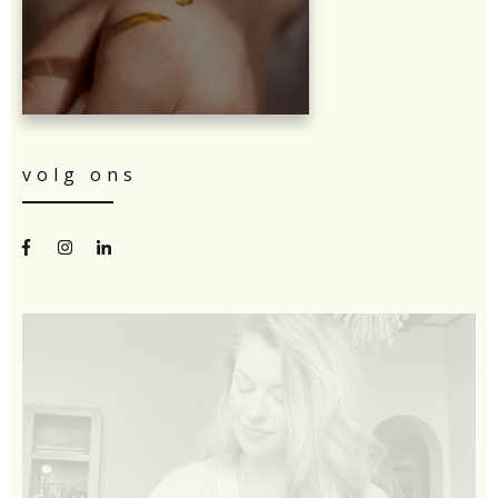
volg ons