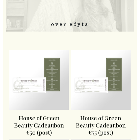
over edyta
House of Green
House of Green
Beauty Cadeaubon
Beauty Cadeaubon
€50 (post)
€75 (post)