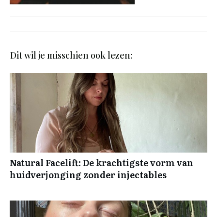
Dit wil je misschien ook lezen:
Natural Facelift: De krachtigste vorm van
huidverjonging zonder injectables