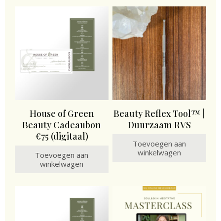
House of Green
Beauty Reflex Tool™ |
Beauty Cadeaubon
Duurzaam RVS
€75 (digitaal)
Toevoegen aan
winkelwagen
Toevoegen aan
winkelwagen