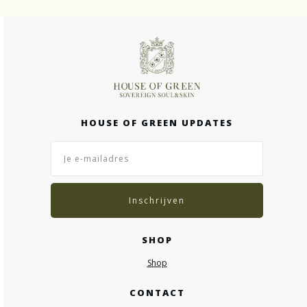
HOUSE OF GREEN UPDATES
Inschrijven
SHOP
Shop
CONTACT