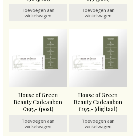
Toevoegen aan
Toevoegen aan
winkelwagen
winkelwagen
House of Green
House of Green
Beauty Cadeaubon
Beauty Cadeaubon
€195,- (post)
€195,- (digitaal)
Toevoegen aan
Toevoegen aan
winkelwagen
winkelwagen