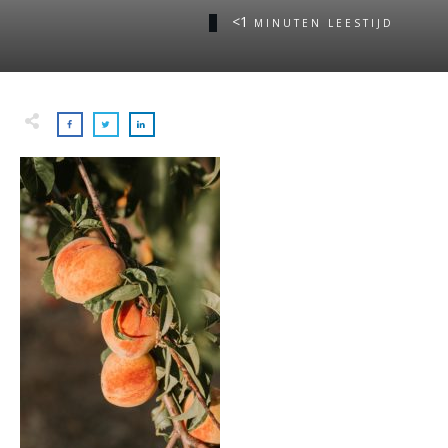
<1
MINUTEN LEESTIJD