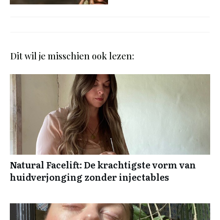
Dit wil je misschien ook lezen:
Natural Facelift: De krachtigste vorm van
huidverjonging zonder injectables