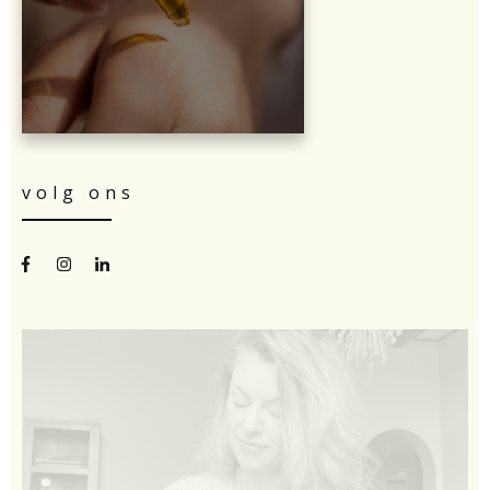
volg ons