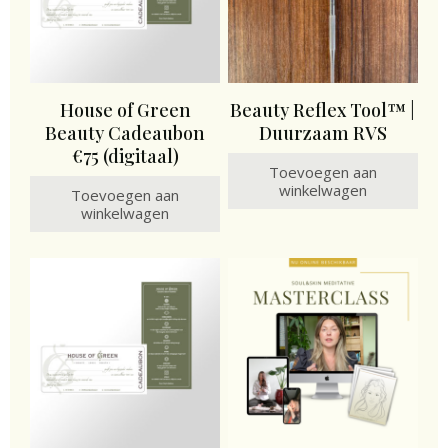
House of Green
Beauty Reflex Tool™ |
Beauty Cadeaubon
Duurzaam RVS
€75 (digitaal)
Toevoegen aan
winkelwagen
Toevoegen aan
winkelwagen