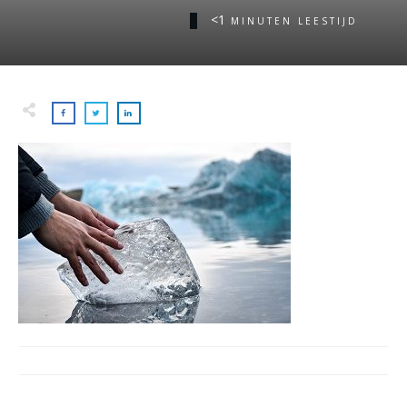
<1
MINUTEN LEESTIJD