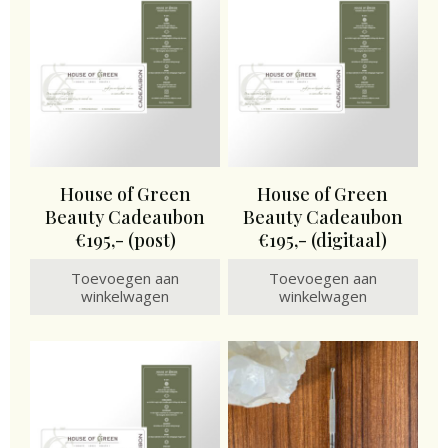
House of Green
House of Green
Beauty Cadeaubon
Beauty Cadeaubon
€195,- (post)
€195,- (digitaal)
Toevoegen aan
Toevoegen aan
winkelwagen
winkelwagen