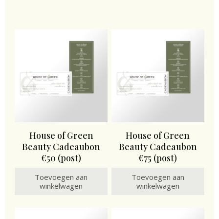
House of Green
House of Green
Beauty Cadeaubon
Beauty Cadeaubon
€50 (post)
€75 (post)
Toevoegen aan
Toevoegen aan
winkelwagen
winkelwagen