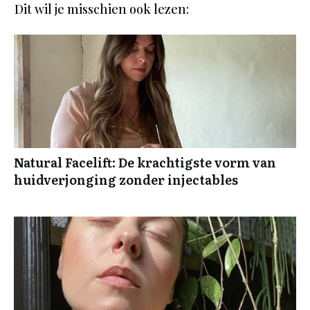
Dit wil je misschien ook lezen:
Natural Facelift: De krachtigste vorm van
huidverjonging zonder injectables