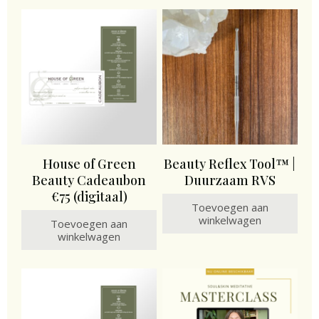
House of Green
Beauty Reflex Tool™ |
Beauty Cadeaubon
Duurzaam RVS
€75 (digitaal)
Toevoegen aan
winkelwagen
Toevoegen aan
winkelwagen