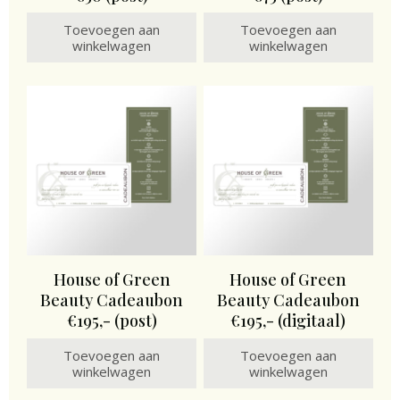
Toevoegen aan
Toevoegen aan
winkelwagen
winkelwagen
House of Green
House of Green
Beauty Cadeaubon
Beauty Cadeaubon
€195,- (post)
€195,- (digitaal)
Toevoegen aan
Toevoegen aan
winkelwagen
winkelwagen