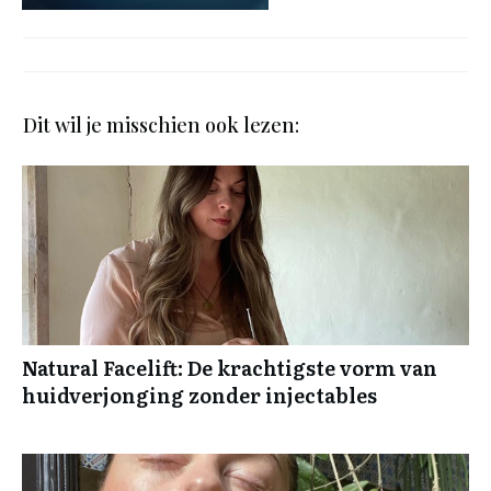
Dit wil je misschien ook lezen:
Natural Facelift: De krachtigste vorm van
huidverjonging zonder injectables