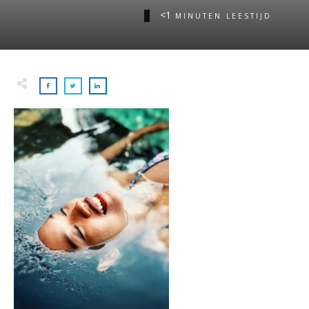
<1
MINUTEN LEESTIJD