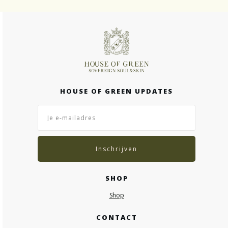
HOUSE OF GREEN UPDATES
Inschrijven
SHOP
Shop
CONTACT