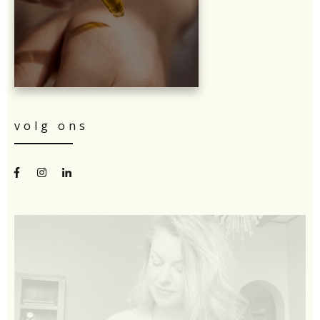
volg ons