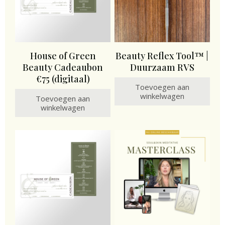
House of Green
Beauty Reflex Tool™ |
Beauty Cadeaubon
Duurzaam RVS
€75 (digitaal)
Toevoegen aan
winkelwagen
Toevoegen aan
winkelwagen