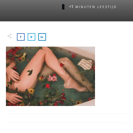
<1
MINUTEN LEESTIJD