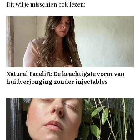
Dit wil je misschien ook lezen:
Natural Facelift: De krachtigste vorm van
huidverjonging zonder injectables