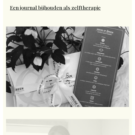
Een journal bijhouden als zelftherapie