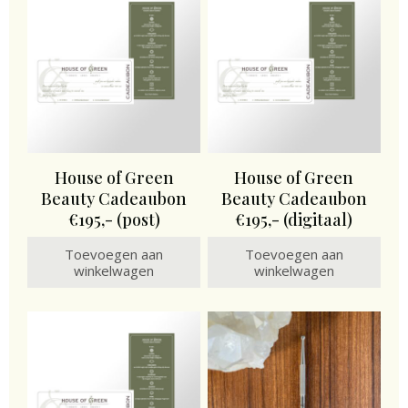
House of Green
House of Green
Beauty Cadeaubon
Beauty Cadeaubon
€195,- (post)
€195,- (digitaal)
Toevoegen aan
Toevoegen aan
winkelwagen
winkelwagen