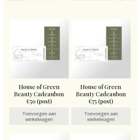
House of Green
House of Green
Beauty Cadeaubon
Beauty Cadeaubon
€50 (post)
€75 (post)
Toevoegen aan
Toevoegen aan
winkelwagen
winkelwagen