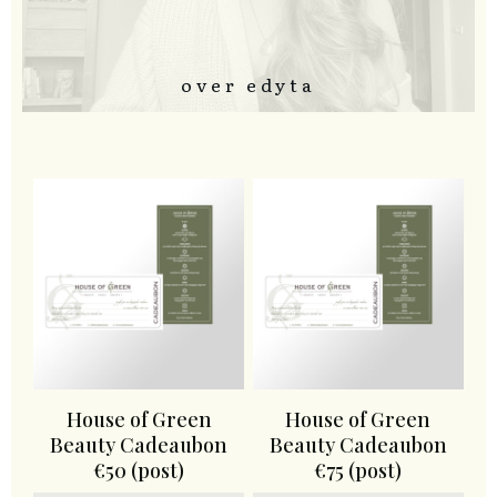
over edyta
House of Green
House of Green
Beauty Cadeaubon
Beauty Cadeaubon
€50 (post)
€75 (post)