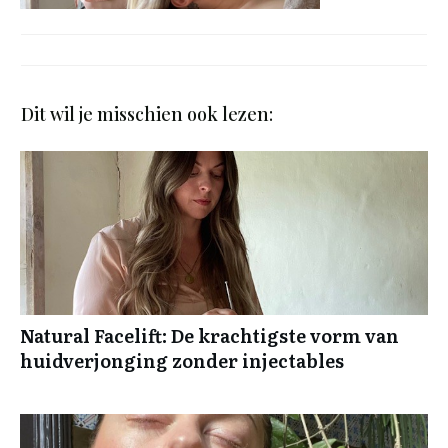
Dit wil je misschien ook lezen:
Natural Facelift: De krachtigste vorm van
huidverjonging zonder injectables