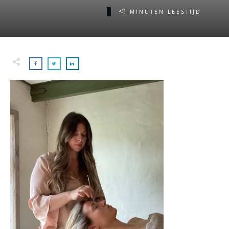
<1
MINUTEN LEESTIJD