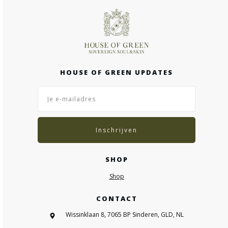
HOUSE OF GREEN UPDATES
Inschrijven
SHOP
Shop
CONTACT
Wissinklaan 8, 7065 BP Sinderen, GLD, NL