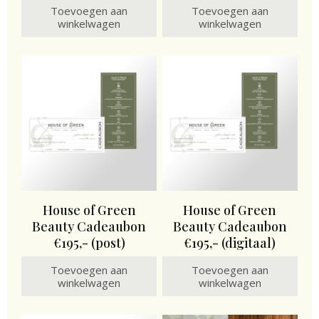
Toevoegen aan
Toevoegen aan
winkelwagen
winkelwagen
House of Green
House of Green
Beauty Cadeaubon
Beauty Cadeaubon
€195,- (post)
€195,- (digitaal)
Toevoegen aan
Toevoegen aan
winkelwagen
winkelwagen