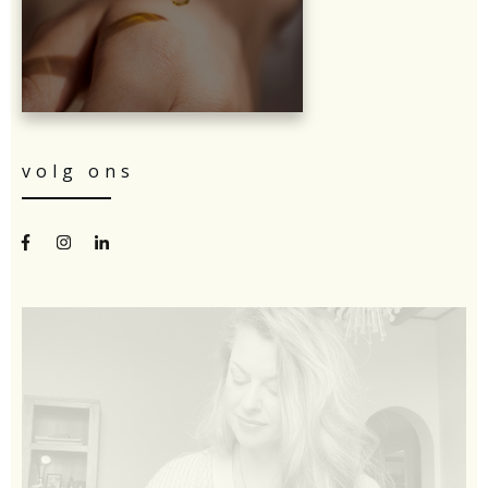
volg ons