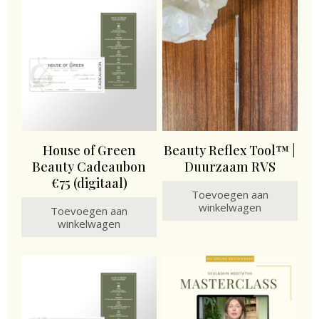
House of Green
Beauty Reflex Tool™ |
Beauty Cadeaubon
Duurzaam RVS
€75 (digitaal)
Toevoegen aan
winkelwagen
Toevoegen aan
winkelwagen