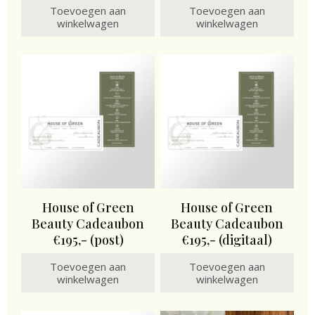
Toevoegen aan
Toevoegen aan
winkelwagen
winkelwagen
House of Green
House of Green
Beauty Cadeaubon
Beauty Cadeaubon
€195,- (post)
€195,- (digitaal)
Toevoegen aan
Toevoegen aan
winkelwagen
winkelwagen