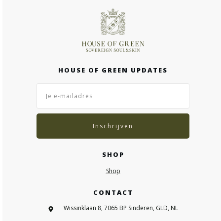
HOUSE OF GREEN UPDATES
Inschrijven
SHOP
Shop
CONTACT
Wissinklaan 8, 7065 BP Sinderen, GLD, NL