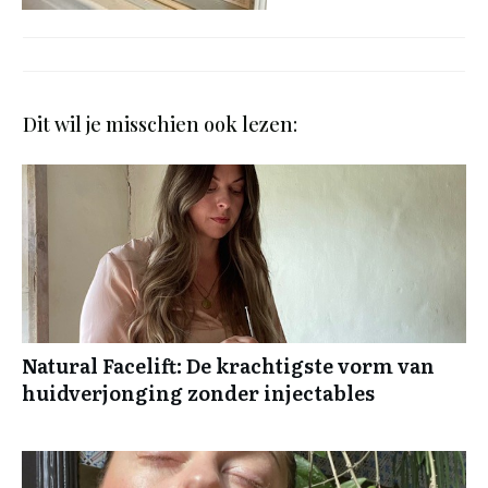
Dit wil je misschien ook lezen:
Natural Facelift: De krachtigste vorm van
huidverjonging zonder injectables