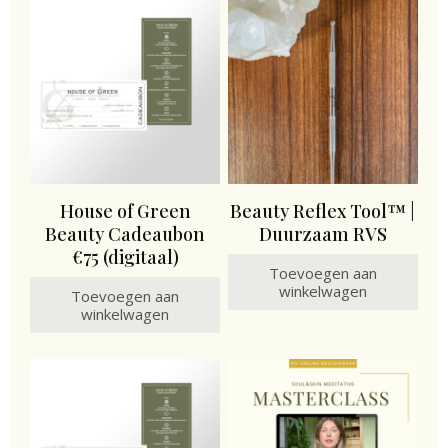
House of Green
Beauty Reflex Tool™ |
Beauty Cadeaubon
Duurzaam RVS
€75 (digitaal)
Toevoegen aan
winkelwagen
Toevoegen aan
winkelwagen