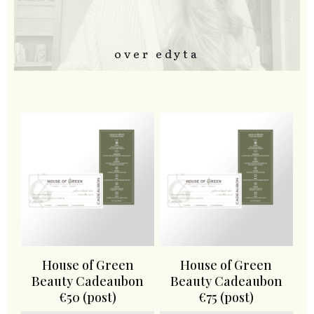
over edyta
House of Green
House of Green
Beauty Cadeaubon
Beauty Cadeaubon
€50 (post)
€75 (post)