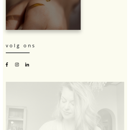
volg ons