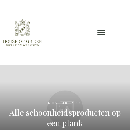
NOVEMBER 18
Alle schoonheidsproducten op
een plank