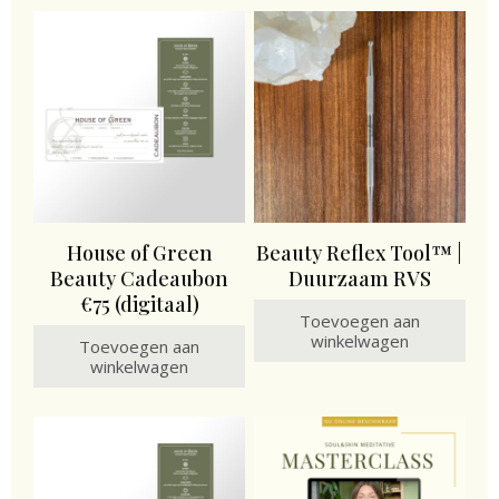
House of Green
Beauty Reflex Tool™ |
Beauty Cadeaubon
Duurzaam RVS
€75 (digitaal)
Toevoegen aan
winkelwagen
Toevoegen aan
winkelwagen