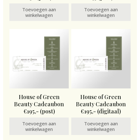
Toevoegen aan
Toevoegen aan
winkelwagen
winkelwagen
House of Green
House of Green
Beauty Cadeaubon
Beauty Cadeaubon
€195,- (post)
€195,- (digitaal)
Toevoegen aan
Toevoegen aan
winkelwagen
winkelwagen