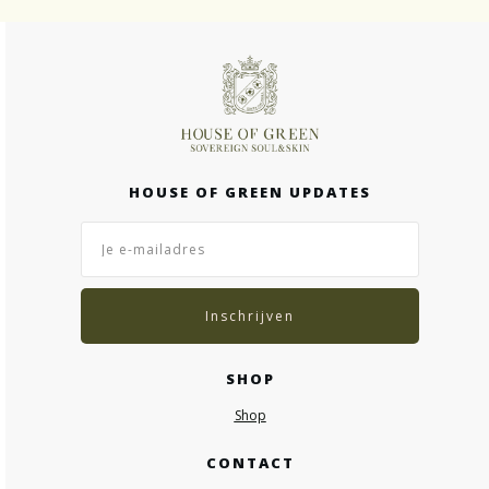
HOUSE OF GREEN UPDATES
Inschrijven
SHOP
Shop
CONTACT