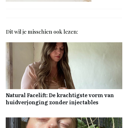
Dit wil je misschien ook lezen:
Natural Facelift: De krachtigste vorm van
huidverjonging zonder injectables