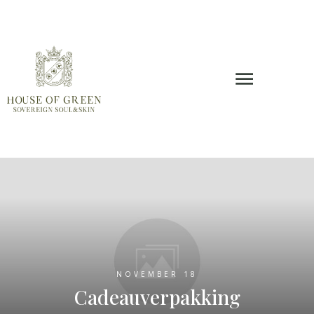
NOVEMBER 18
Cadeauverpakking