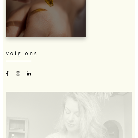
volg ons