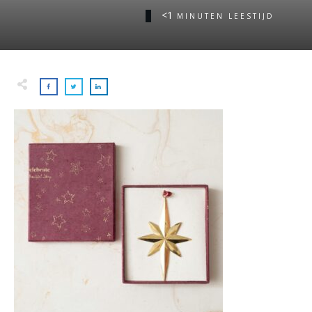
<1
MINUTEN LEESTIJD