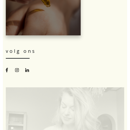
volg ons