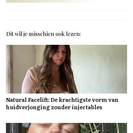
Dit wil je misschien ook lezen:
Natural Facelift: De krachtigste vorm van
huidverjonging zonder injectables