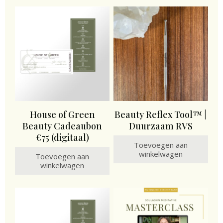
House of Green
Beauty Reflex Tool™ |
Beauty Cadeaubon
Duurzaam RVS
€75 (digitaal)
Toevoegen aan
winkelwagen
Toevoegen aan
winkelwagen