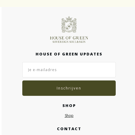
HOUSE OF GREEN UPDATES
Inschrijven
SHOP
Shop
CONTACT