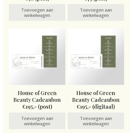
Toevoegen aan
Toevoegen aan
winkelwagen
winkelwagen
House of Green
House of Green
Beauty Cadeaubon
Beauty Cadeaubon
€195,- (post)
€195,- (digitaal)
Toevoegen aan
Toevoegen aan
winkelwagen
winkelwagen