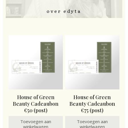
over edyta
House of Green
House of Green
Beauty Cadeaubon
Beauty Cadeaubon
€50 (post)
€75 (post)
Toevoegen aan
Toevoegen aan
winkelwagen
winkelwagen