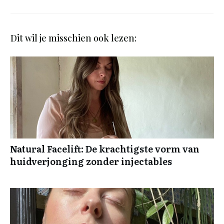
Dit wil je misschien ook lezen:
Natural Facelift: De krachtigste vorm van
huidverjonging zonder injectables