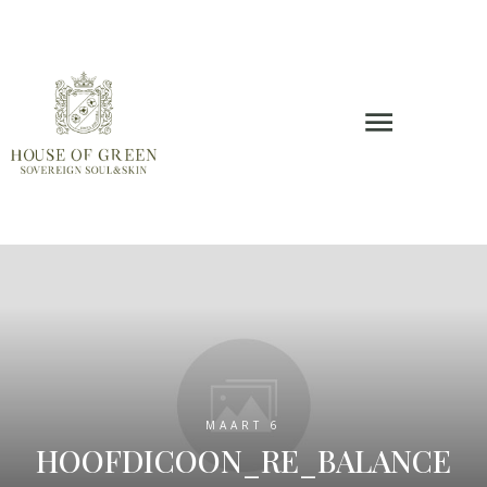
MAART 6
HOOFDICOON_RE_BALANCE