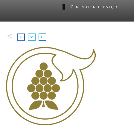
<1
MINUTEN LEESTIJD