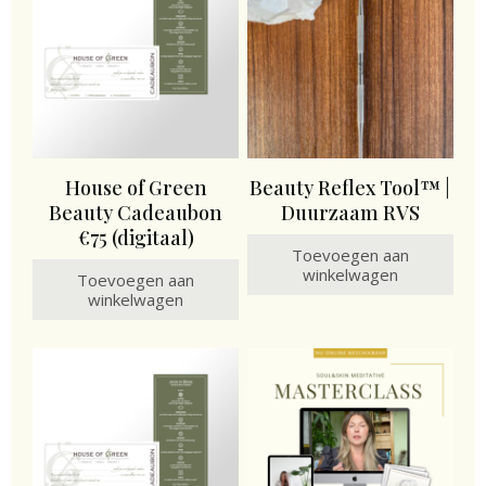
House of Green
Beauty Reflex Tool™ |
Beauty Cadeaubon
Duurzaam RVS
€75 (digitaal)
Toevoegen aan
winkelwagen
Toevoegen aan
winkelwagen