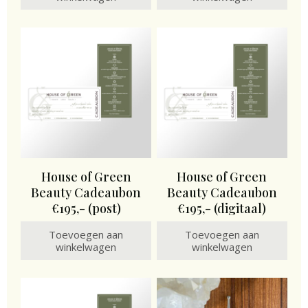
House of Green
House of Green
Beauty Cadeaubon
Beauty Cadeaubon
€195,- (post)
€195,- (digitaal)
Toevoegen aan
Toevoegen aan
winkelwagen
winkelwagen