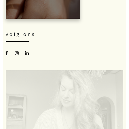
volg ons