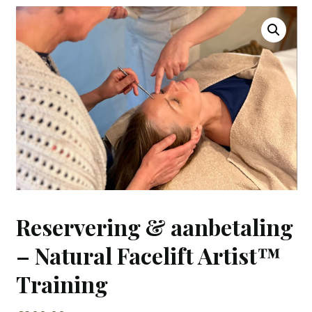
Reservering & aanbetaling
– Natural Facelift Artist™
Training