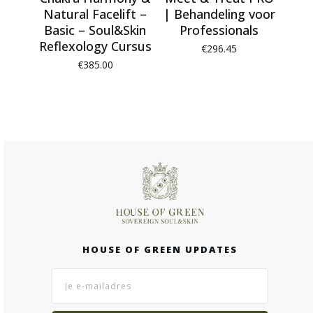
Natural Facelift –
| Behandeling voor
Basic – Soul&Skin
Professionals
Reflexology Cursus
€
296.45
€
385.00
HOUSE OF GREEN UPDATES