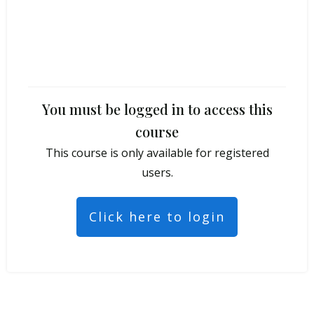
You must be logged in to access this
course
This course is only available for registered
users.
Click here to login