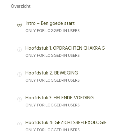
Overzicht
Intro – Een goede start
ONLY FOR LOGGED-IN USERS
Hoofdstuk 1. OPDRACHTEN CHAKRA 5
ONLY FOR LOGGED-IN USERS
Hoofdstuk 2. BEWEGING
ONLY FOR LOGGED-IN USERS
Hoofdstuk 3: HELENDE VOEDING
ONLY FOR LOGGED-IN USERS
Hoofdstuk 4: GEZICHTSREFLEXOLOGIE
ONLY FOR LOGGED-IN USERS