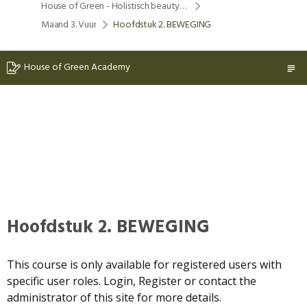
House of Green - Holistisch beauty & lifestyle program
Maand 3. Vuur
Hoofdstuk 2. BEWEGING
House of Green Academy
Hoofdstuk 2. BEWEGING
This course is only available for registered users with
specific user roles. Login, Register or contact the
administrator of this site for more details.