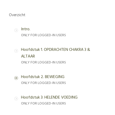
Overzicht
Intro.
ONLY FOR LOGGED-IN USERS
Hoofdstuk 1. OPDRACHTEN CHAKRA 3 &
ALTAAR
ONLY FOR LOGGED-IN USERS
Hoofdstuk 2. BEWEGING
ONLY FOR LOGGED-IN USERS
Hoofdstuk 3: HELENDE VOEDING
ONLY FOR LOGGED-IN USERS