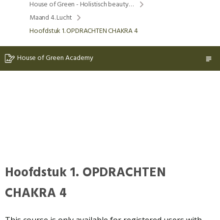
House of Green - Holistisch beauty & lifestyle program
Maand 4. Lucht
Hoofdstuk 1. OPDRACHTEN CHAKRA 4
House of Green Academy
Hoofdstuk 1. OPDRACHTEN
CHAKRA 4